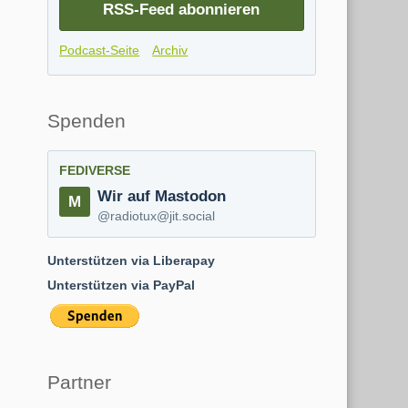
RSS-Feed abonnieren
Podcast-Seite
Archiv
Spenden
FEDIVERSE
Wir auf Mastodon
@radiotux@jit.social
Unterstützen via Liberapay
Unterstützen via PayPal
Partner