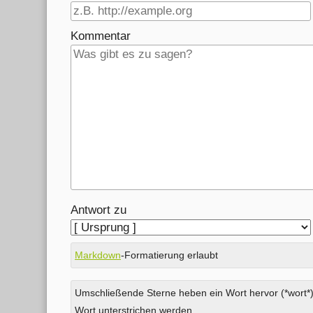
Kommentar
Antwort zu
Markdown
-Formatierung erlaubt
Umschließende Sterne heben ein Wort hervor (*wort*)
Wort unterstrichen werden.