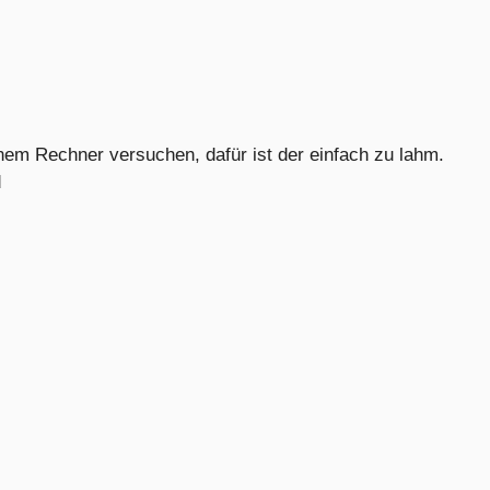
inem Rechner versuchen, dafür ist der einfach zu lahm.
d