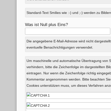
Standard-Text Smilies wie :-) und ;-) werden zu Bildern
Was ist Null plus Eins?
Die angegebene E-Mail-Adresse wird nicht dargestellt
eventuelle Benachrichtigungen verwendet.
Um maschinelle und automatische Übertragung von
verhindern, bitte die Zeichenfolge im dargestellten B
eintragen. Nur wenn die Zeichenfolge richtig eingeg
Kommentar angenommen werden. Bitte beachten Sie,
Cookies unterstützen muss, um dieses Verfahren an