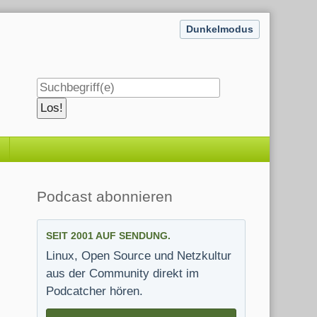
Dunkelmodus
Seitenleiste
Podcast abonnieren
SEIT 2001 AUF SENDUNG.
Linux, Open Source und Netzkultur
aus der Community direkt im
Podcatcher hören.