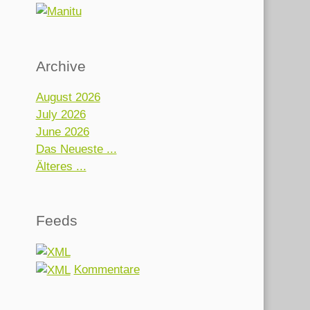
Archive
August 2026
July 2026
June 2026
Das Neueste ...
Älteres ...
Feeds
Kommentare