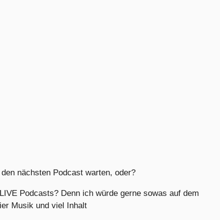
 den nächsten Podcast warten, oder?
s LIVE Podcasts? Denn ich würde gerne sowas auf dem
ier Musik und viel Inhalt