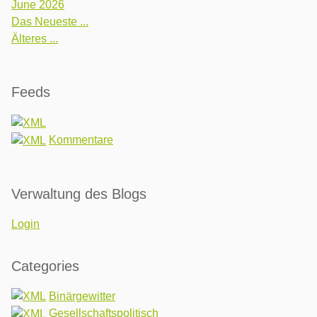
June 2026
Das Neueste ...
Älteres ...
Feeds
Kommentare
Verwaltung des Blogs
Login
Categories
Binärgewitter
Gesellschaftspolitisch