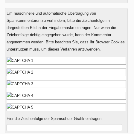
Um maschinelle und automatische Übertragung von
Spamkommentaren zu verhindern, bitte die Zeichenfolge im
dargestellten Bild in der Eingabemaske eintragen. Nur wenn die
Zeichenfolge richtig eingegeben wurde, kann der Kommentar
angenommen werden. Bitte beachten Sie, dass Ihr Browser Cookies
unterstützen muss, um dieses Verfahren anzuwenden.
Hier die Zeichenfolge der Spamschutz-Grafik eintragen: