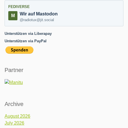
FEDIVERSE
Wir auf Mastodon
@radiotux@jit.social
Unterstützen via Liberapay
Unterstützen via PayPal
Partner
Archive
August 2026
July 2026