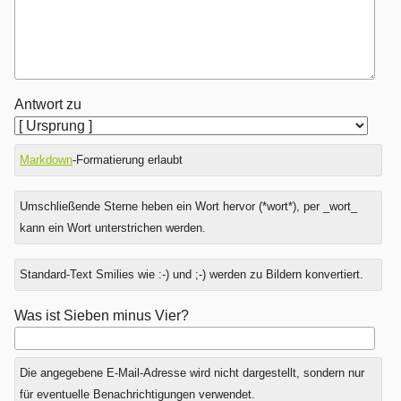
Antwort zu
Markdown
-Formatierung erlaubt
Umschließende Sterne heben ein Wort hervor (*wort*), per _wort_
kann ein Wort unterstrichen werden.
Standard-Text Smilies wie :-) und ;-) werden zu Bildern konvertiert.
Was ist Sieben minus Vier?
Die angegebene E-Mail-Adresse wird nicht dargestellt, sondern nur
für eventuelle Benachrichtigungen verwendet.