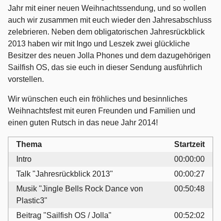
Jahr mit einer neuen Weihnachtssendung, und so wollen
auch wir zusammen mit euch wieder den Jahresabschluss
zelebrieren. Neben dem obligatorischen Jahresrückblick
2013 haben wir mit Ingo und Leszek zwei glückliche
Besitzer des neuen Jolla Phones und dem dazugehörigen
Sailfish OS, das sie euch in dieser Sendung ausführlich
vorstellen.
Wir wünschen euch ein fröhliches und besinnliches
Weihnachtsfest mit euren Freunden und Familien und
einen guten Rutsch in das neue Jahr 2014!
Thema
Startzeit
Intro
00:00:00
Talk "Jahresrückblick 2013"
00:00:27
Musik "Jingle Bells Rock Dance von
00:50:48
Plastic3"
Beitrag "Sailfish OS / Jolla"
00:52:02