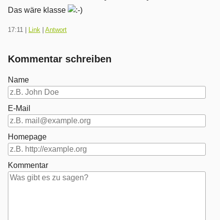
Das wäre klasse
17:11
|
Link
|
Antwort
Kommentar schreiben
Name
E-Mail
Homepage
Kommentar