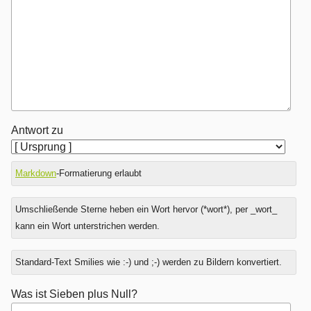
Antwort zu
Markdown
-Formatierung erlaubt
Umschließende Sterne heben ein Wort hervor (*wort*), per _wort_
kann ein Wort unterstrichen werden.
Standard-Text Smilies wie :-) und ;-) werden zu Bildern konvertiert.
Was ist Sieben plus Null?