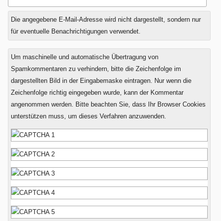
Die angegebene E-Mail-Adresse wird nicht dargestellt, sondern nur
für eventuelle Benachrichtigungen verwendet.
Um maschinelle und automatische Übertragung von
Spamkommentaren zu verhindern, bitte die Zeichenfolge im
dargestellten Bild in der Eingabemaske eintragen. Nur wenn die
Zeichenfolge richtig eingegeben wurde, kann der Kommentar
angenommen werden. Bitte beachten Sie, dass Ihr Browser Cookies
unterstützen muss, um dieses Verfahren anzuwenden.