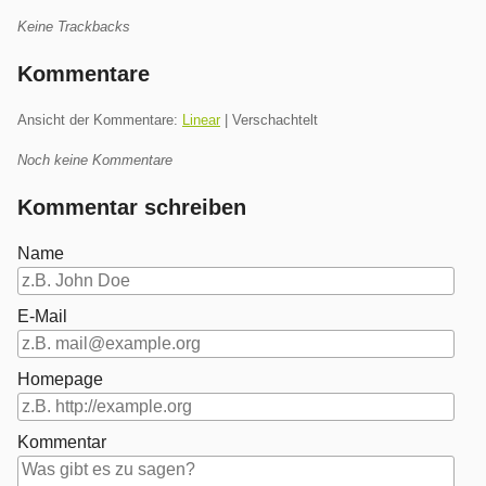
Keine Trackbacks
Kommentare
Ansicht der Kommentare:
Linear
| Verschachtelt
Noch keine Kommentare
Kommentar schreiben
Name
E-Mail
Homepage
Kommentar