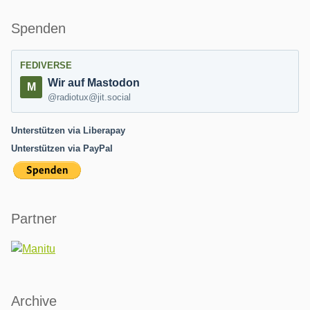
Spenden
FEDIVERSE
Wir auf Mastodon
@radiotux@jit.social
Unterstützen via Liberapay
Unterstützen via PayPal
Partner
Archive