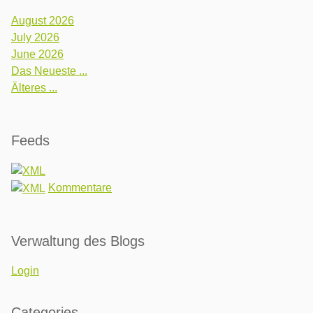
August 2026
July 2026
June 2026
Das Neueste ...
Älteres ...
Feeds
Kommentare
Verwaltung des Blogs
Login
Categories