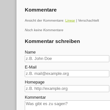
Kommentare
Ansicht der Kommentare:
Linear
| Verschachtelt
Noch keine Kommentare
Kommentar schreiben
Name
E-Mail
Homepage
Kommentar