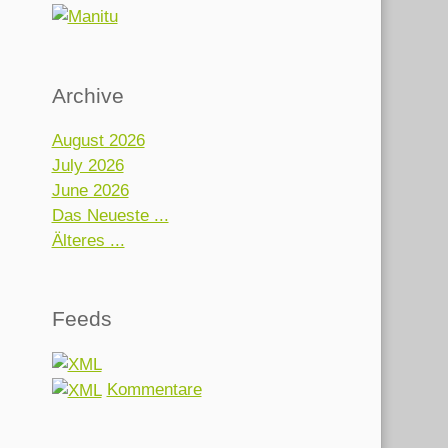
Archive
August 2026
July 2026
June 2026
Das Neueste ...
Älteres ...
Feeds
Kommentare