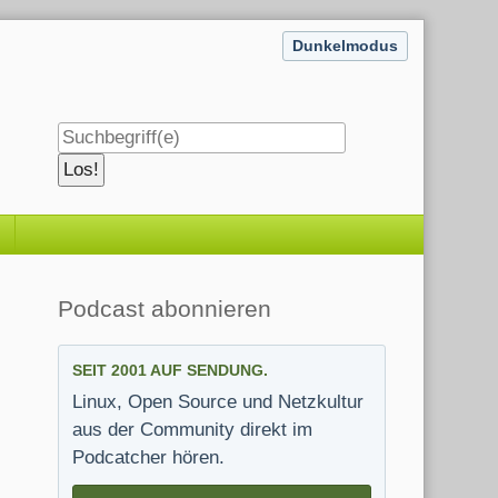
Dunkelmodus
Seitenleiste
Podcast abonnieren
SEIT 2001 AUF SENDUNG.
Linux, Open Source und Netzkultur
aus der Community direkt im
Podcatcher hören.