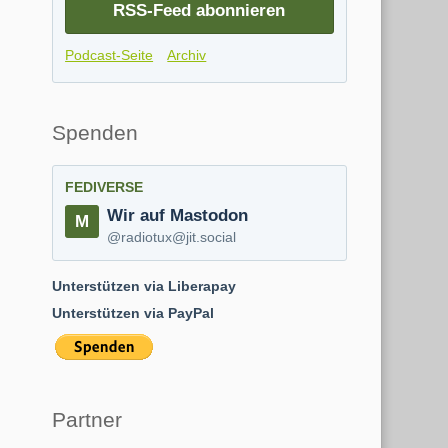
RSS-Feed abonnieren
Podcast-Seite
Archiv
Spenden
FEDIVERSE
Wir auf Mastodon
@radiotux@jit.social
Unterstützen via Liberapay
Unterstützen via PayPal
Partner