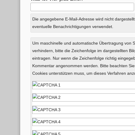
Die angegebene E-Mail-Adresse wird nicht dargestellt
eventuelle Benachrichtigungen verwendet.
Um maschinelle und automatische Übertragung von
verhindern, bitte die Zeichenfolge im dargestellten B
eintragen. Nur wenn die Zeichenfolge richtig eingeg
Kommentar angenommen werden. Bitte beachten Sie,
Cookies unterstützen muss, um dieses Verfahren an