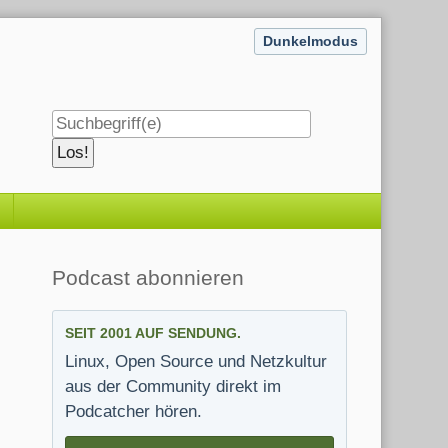
Dunkelmodus
Seitenleiste
Podcast abonnieren
SEIT 2001 AUF SENDUNG.
Linux, Open Source und Netzkultur
aus der Community direkt im
Podcatcher hören.