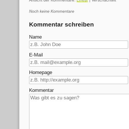
Ansicht der Kommentare:
Linear
| Verschachtelt
Noch keine Kommentare
Kommentar schreiben
Name
E-Mail
Homepage
Kommentar