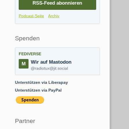
RSS-Feed abonnieren
Podcast-Seite
Archiv
Spenden
FEDIVERSE
Wir auf Mastodon
@radiotux@jit.social
Unterstützen via Liberapay
Unterstützen via PayPal
Partner