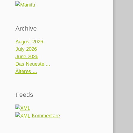
Archive
August 2026
July 2026
June 2026
Das Neueste ...
Älteres ...
Feeds
Kommentare