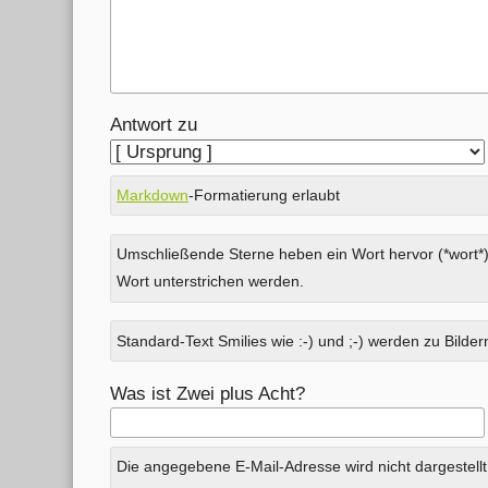
Antwort zu
Markdown
-Formatierung erlaubt
Umschließende Sterne heben ein Wort hervor (*wort*)
Wort unterstrichen werden.
Standard-Text Smilies wie :-) und ;-) werden zu Bildern
Was ist Zwei plus Acht?
Die angegebene E-Mail-Adresse wird nicht dargestellt