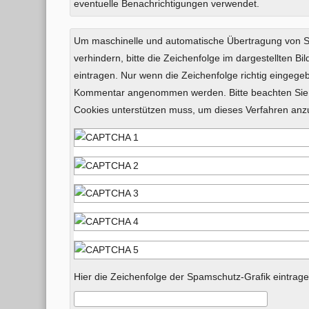
eventuelle Benachrichtigungen verwendet.
Um maschinelle und automatische Übertragung von
verhindern, bitte die Zeichenfolge im dargestellten B
eintragen. Nur wenn die Zeichenfolge richtig eingeg
Kommentar angenommen werden. Bitte beachten Sie,
Cookies unterstützen muss, um dieses Verfahren an
Hier die Zeichenfolge der Spamschutz-Grafik eintrage